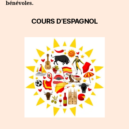
bénévoles.
COURS D’ESPAGNOL