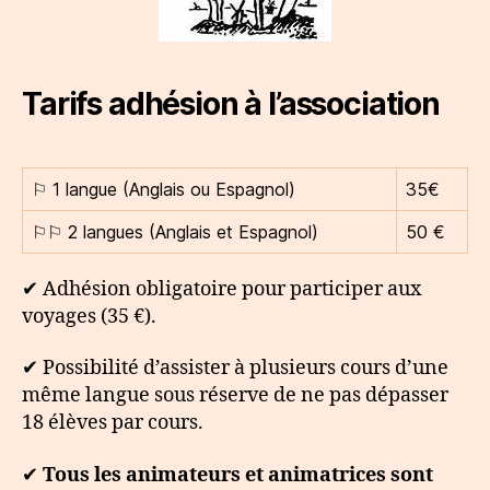
Tarifs adhésion à l’association
⚐ 1 langue (Anglais ou Espagnol)
35€
⚐⚐ 2 langues (Anglais et Espagnol)
50 €
✔ Adhésion obligatoire pour participer aux
voyages (35 €).
✔ Possibilité d’assister à plusieurs cours d’une
même langue sous réserve de ne pas dépasser
18 élèves par cours.
✔
Tous les animateurs et animatrices sont