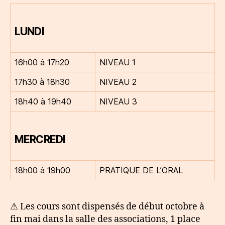
LUNDI
16h00 à 17h20
NIVEAU 1
17h30 à 18h30
NIVEAU 2
18h40 à 19h40
NIVEAU 3
MERCREDI
18h00 à 19h00
PRATIQUE DE L’ORAL
⚠ Les cours sont dispensés de début octobre à
fin mai dans la salle des associations, 1 place