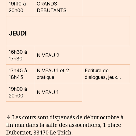
19h10 à
GRANDS
20h00
DEBUTANTS
JEUDI
16h30 à
NIVEAU 2
17h30
17h45 à
NIVEAU 1 et 2
Ecriture de
18h45
pratique
dialogues, jeux…
19h00 à
NIVEAU 1
20h00
⚠ Les cours sont dispensés de début octobre à
fin mai dans la salle des associations, 1 place
Dubernet, 33470 Le Teich.