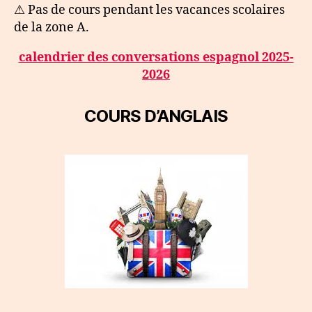
⚠ Pas de cours pendant les vacances scolaires
de la zone A.
calendrier des conversations espagnol 2025-
2026
COURS D’ANGLAIS