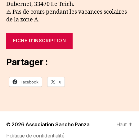
Dubernet, 33470 Le Teich.
⚠ Pas de cours pendant les vacances scolaires
de la zone A.
FICHE D’INSCRIPTION
Partager :
Facebook
X
© 2026
Association Sancho Panza
Haut
↑
Politique de confidentialité