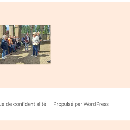
ue de confidentialité
Propulsé par WordPress