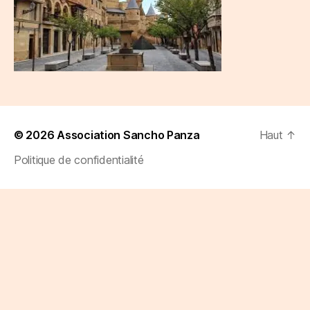
© 2026
Association Sancho Panza
Haut
↑
Politique de confidentialité