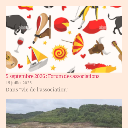
5 septembre 2026 : Forum des associations
15 juillet 2026
Dans "vie de l'association"