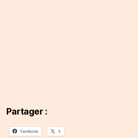
Partager :
Facebook
X