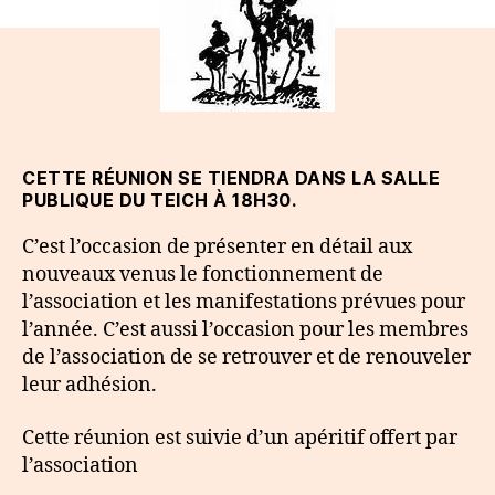
Réunion
de
rentrée
CETTE RÉUNION SE TIENDRA DANS LA SALLE
PUBLIQUE DU TEICH À 18H30.
C’est l’occasion de présenter en détail aux
nouveaux venus le fonctionnement de
l’association et les manifestations prévues pour
l’année. C’est aussi l’occasion pour les membres
de l’association de se retrouver et de renouveler
leur adhésion.
Cette réunion est suivie d’un apéritif offert par
l’association