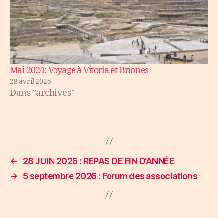
Mai 2024: Voyage à Vitoria et Briones
28 avril 2025
Dans "archives"
←
28 JUIN 2026 : REPAS DE FIN D’ANNÉE
→
5 septembre 2026 : Forum des associations