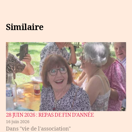
Similaire
28 JUIN 2026 : REPAS DE FIN D’ANNÉE
16 juin 2026
Dans "vie de l'association"